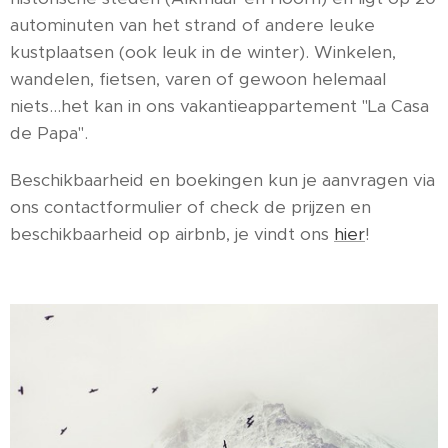
autominuten van het strand of andere leuke
kustplaatsen (ook leuk in de winter). Winkelen,
wandelen, fietsen, varen of gewoon helemaal
niets...het kan in ons vakantieappartement "La Casa
de Papa".
Beschikbaarheid en boekingen kun je aanvragen via
ons contactformulier of check de prijzen en
beschikbaarheid op airbnb, je vindt ons
hier
!