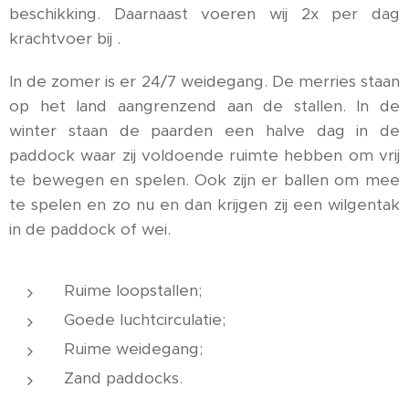
beschikking. Daarnaast voeren wij 2x per dag
krachtvoer bij .
In de zomer is er 24/7 weidegang. De merries staan
op het land aangrenzend aan de stallen. In de
winter staan de paarden een halve dag in de
paddock waar zij voldoende ruimte hebben om vrij
te bewegen en spelen. Ook zijn er ballen om mee
te spelen en zo nu en dan krijgen zij een wilgentak
in de paddock of wei.
Ruime loopstallen;
Goede luchtcirculatie;
Ruime weidegang;
Zand paddocks.