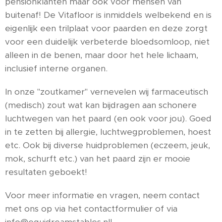
pensionklanten maar ook voor mensen van
buitenaf! De Vitafloor is inmiddels welbekend en is
eigenlijk een trilplaat voor paarden en deze zorgt
voor een duidelijk verbeterde bloedsomloop, niet
alleen in de benen, maar door het hele lichaam,
inclusief interne organen.
In onze "zoutkamer" vernevelen wij farmaceutisch
(medisch) zout wat kan bijdragen aan schonere
luchtwegen van het paard (en ook voor jou). Goed
in te zetten bij allergie, luchtwegproblemen, hoest
etc. Ook bij diverse huidproblemen (eczeem, jeuk,
mok, schurft etc.) van het paard zijn er mooie
resultaten geboekt!
Voor meer informatie en vragen, neem contact
met ons op via het contactformulier of via