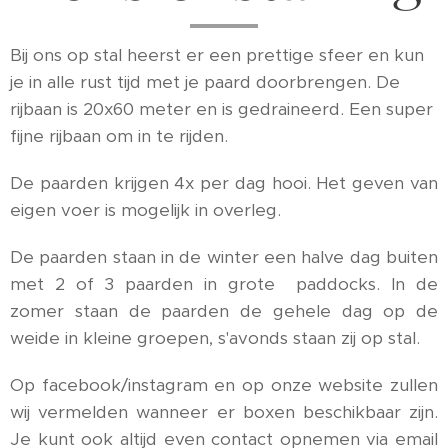
Bij ons op stal heerst er een prettige sfeer en kun
je in alle rust tijd met je paard doorbrengen. De
rijbaan is 20x60 meter en is gedraineerd. Een super
fijne rijbaan om in te rijden.
De paarden krijgen 4x per dag hooi. Het geven van
eigen voer is mogelijk in overleg.
De paarden staan in de winter een halve dag buiten
met 2 of 3 paarden in grote paddocks. In de
zomer staan de paarden de gehele dag op de
weide in kleine groepen, s'avonds staan zij op stal.
Op facebook/instagram en op onze website zullen
wij vermelden wanneer er boxen beschikbaar zijn.
Je kunt ook altijd even contact opnemen via email