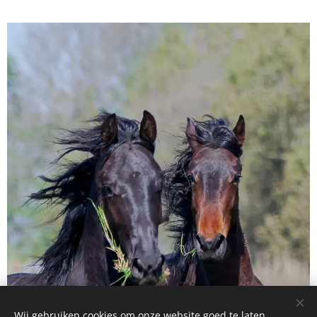
Wij gebruiken cookies om onze website goed te laten