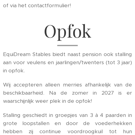
of via het contactformulier!
Opfok
EquiDream Stables biedt naast pension ook stalling
aan voor veulens en jaarlingen/twenters (tot 3 jaar)
in opfok.
Wij accepteren alleen merries afhankelijk van de
beschikbaarheid. Na de zomer in 2027 is er
waarschijnlijk weer plek in de opfok!
Stalling geschiedt in groepjes van 3 à 4 paarden in
grote loopstallen en door de voederhekken
hebben zij continue voordroogkuil tot hun