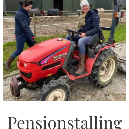
Pensionstalling